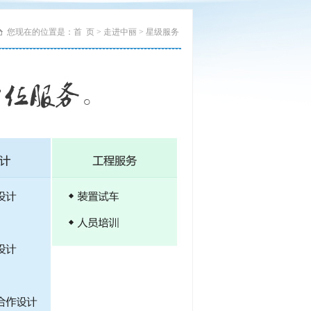
您现在的位置是：首 页 > 走进中丽 > 星级服务