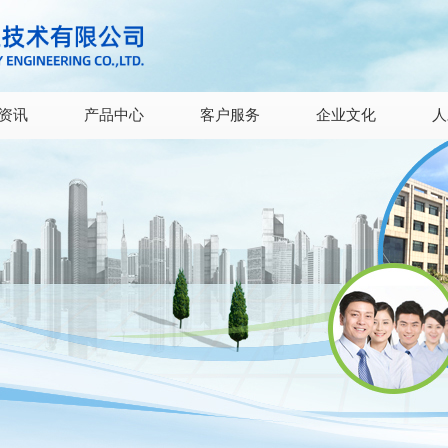
资讯
产品中心
客户服务
企业文化
人