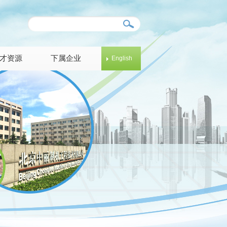
才资源
下属企业
English