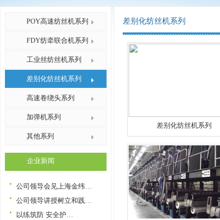
差别化纺丝机系列
POY高速纺丝机系列
FDY纺牵联合机系列
工业丝纺丝机系列
差别化纺丝机系列
高速卷绕头系列
加弹机系列
差别化纺丝机系列
其他系列
企业新闻
公司领导会见上海金纬…
公司领导讲授树立和践…
​​以练筑防 安全护…