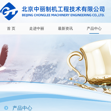
首 页
走进中丽
最新资讯
产品中心
产品中心