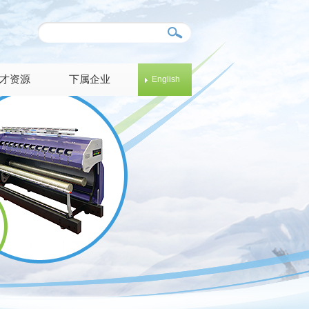
才资源
下属企业
English