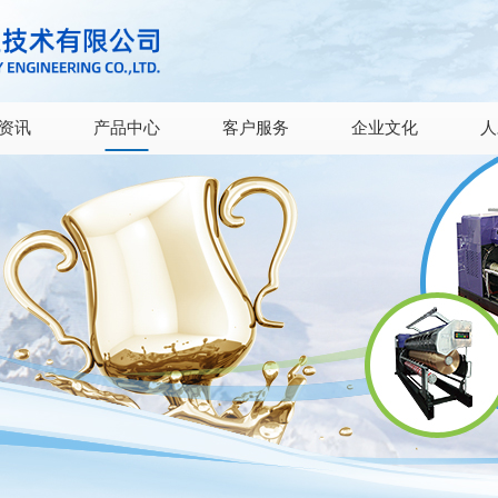
资讯
产品中心
客户服务
企业文化
人