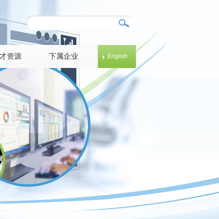
才资源
下属企业
English