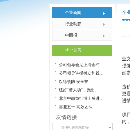
企
企业新闻
行业动态
中丽报
企业新闻
业
公司领导会见上海金纬…
强
然
公司领导讲授树立和践…
​​以练筑防 安全护…
造
练好“带人功”，跑出…
更
北京中丽举行博士后进…
进
喜迎五一 高效团队 …
项
友情链接
内