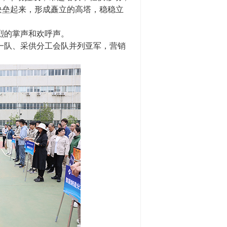
块垒起来，形成矗立的高塔，稳稳立
烈的掌声和欢呼声。
一队、采供分工会队并列亚军，营销