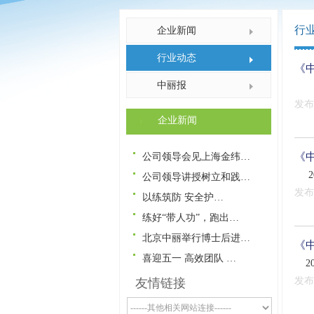
行
企业新闻
行业动态
《中
中丽报
《中
发布时
企业新闻
《中
公司领导会见上海金纬…
20
公司领导讲授树立和践…
发布时
​​以练筑防 安全护…
练好“带人功”，跑出…
北京中丽举行博士后进…
《中
喜迎五一 高效团队 …
20
发布时
友情链接