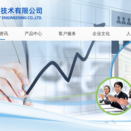
资讯
产品中心
客户服务
企业文化
人