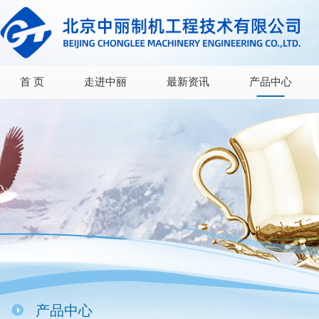
首 页
走进中丽
最新资讯
产品中心
产品中心